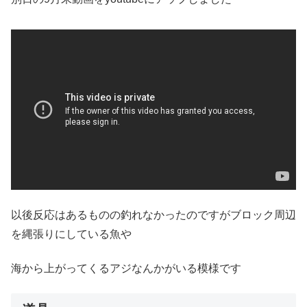
以後反応はあるものの釣れなかったのですがブロック周辺
を縄張りにしている魚や
海から上がってくるアジなんかがいる模様です