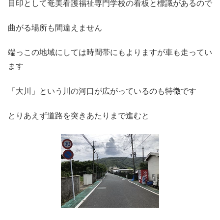
目印として奄美看護福祉専門学校の看板と標識があるので
曲がる場所も間違えません
端っこの地域にしては時間帯にもよりますが車も走ってい
ます
「大川」という川の河口が広がっているのも特徴です
とりあえず道路を突きあたりまで進むと