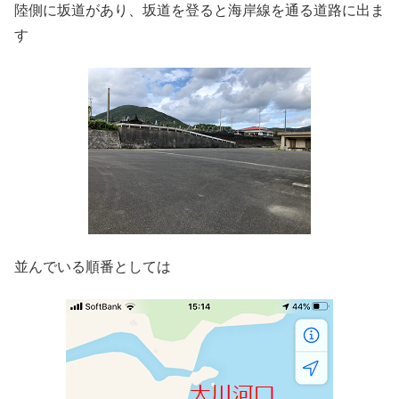
陸側に坂道があり、坂道を登ると海岸線を通る道路に出ま
す
並んでいる順番としては