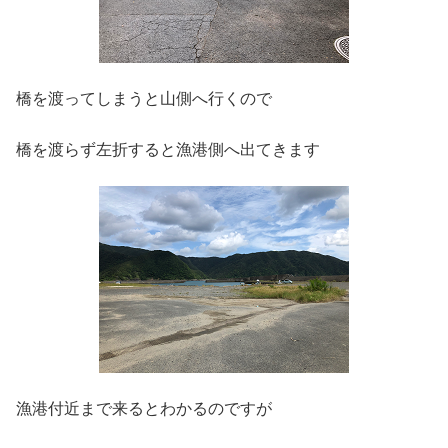
橋を渡ってしまうと山側へ行くので
橋を渡らず左折すると漁港側へ出てきます
漁港付近まで来るとわかるのですが