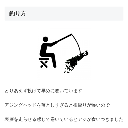
釣り方
とりあえず投げて早めに巻いています
アジングヘッドを落としすぎると根掛りが怖いので
表層を走らせる感じで巻いているとアジが食いつきました