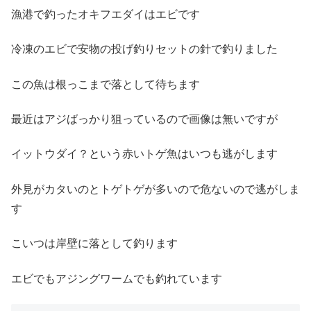
漁港で釣ったオキフエダイはエビです
冷凍のエビで安物の投げ釣りセットの針で釣りました
この魚は根っこまで落として待ちます
最近はアジばっかり狙っているので画像は無いですが
イットウダイ？という赤いトゲ魚はいつも逃がします
外見がカタいのとトゲトゲが多いので危ないので逃がしま
す
こいつは岸壁に落として釣ります
エビでもアジングワームでも釣れています