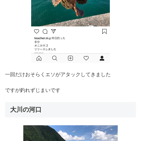
一回だけおそらくエソがアタックしてきました
ですが釣れずじまいです
大川の河口