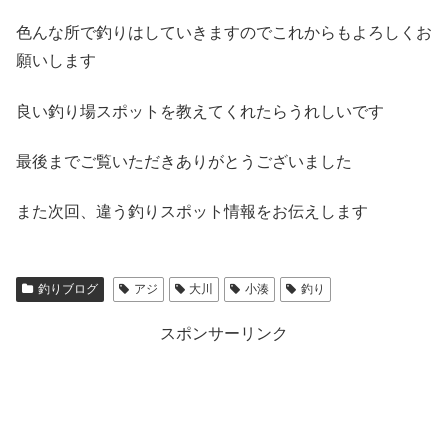
色んな所で釣りはしていきますのでこれからもよろしくお
願いします
良い釣り場スポットを教えてくれたらうれしいです
最後までご覧いただきありがとうございました
また次回、違う釣りスポット情報をお伝えします
釣りブログ
アジ
大川
小湊
釣り
スポンサーリンク