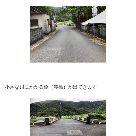
小さな川にかかる橋（湊橋）が出てきます