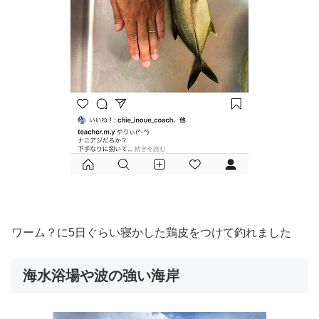
ワーム？に5日ぐらい寝かした鶏皮をつけて釣れました
海水浴場や波の強い海岸