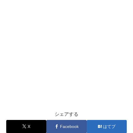
シェアする
X
Facebook
はてブ