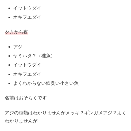
イットウダイ
オキフエダイ
夕方から夜
アジ
ヤミハタ？（稚魚）
イットウダイ
オキフエダイ
よくわからない鉄臭い小さい魚
名前はおそらくです
アジの種類はわかりませんがメッキ？ギンガメアジ？よく
わかりませんが