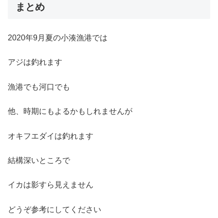
まとめ
2020年9月夏の小湊漁港では
アジは釣れます
漁港でも河口でも
他、時期にもよるかもしれませんが
オキフエダイは釣れます
結構深いところで
イカは影すら見えません
どうぞ参考にしてください