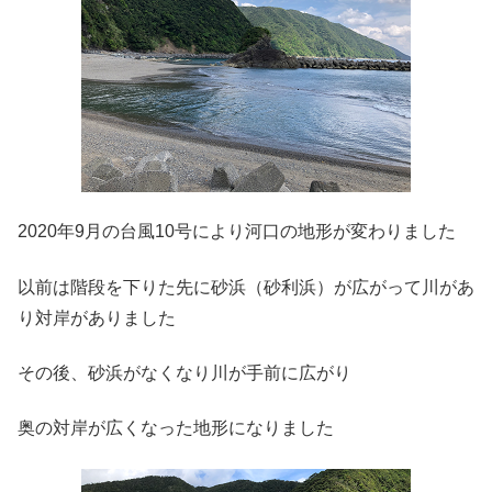
2020年9月の台風10号により河口の地形が変わりました
以前は階段を下りた先に砂浜（砂利浜）が広がって川があ
り対岸がありました
その後、砂浜がなくなり川が手前に広がり
奥の対岸が広くなった地形になりました