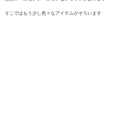
そこではもう少し色々なアイテムがそろいます