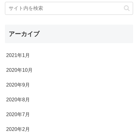
アーカイブ
2021年1月
2020年10月
2020年9月
2020年8月
2020年7月
2020年2月