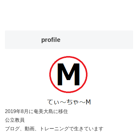
profile
2019年8月に奄美大島に移住
公立教員
ブログ、動画、トレーニングで生きています